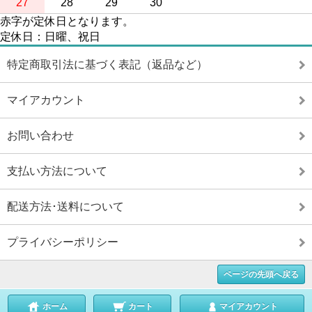
27
28
29
30
赤字が定休日となります。
定休日：日曜、祝日
特定商取引法に基づく表記（返品など）
マイアカウント
お問い合わせ
支払い方法について
配送方法･送料について
プライバシーポリシー
ページの先頭へ戻る
ホーム
カート
マイアカウント