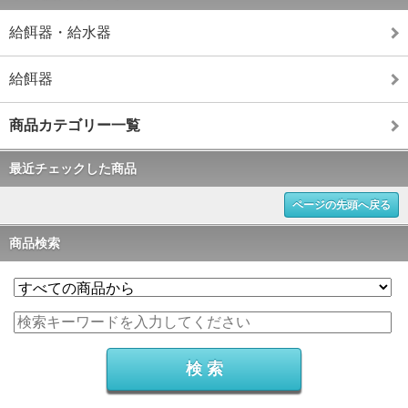
給餌器・給水器
給餌器
商品カテゴリー一覧
最近チェックした商品
ページの先頭へ戻る
商品検索