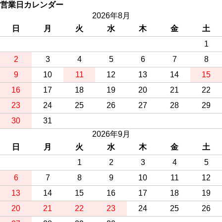
営業日カレンダー
2026年8月
日
月
火
水
木
金
土
1
2
3
4
5
6
7
8
9
10
11
12
13
14
15
16
17
18
19
20
21
22
23
24
25
26
27
28
29
30
31
2026年9月
日
月
火
水
木
金
土
1
2
3
4
5
6
7
8
9
10
11
12
13
14
15
16
17
18
19
20
21
22
23
24
25
26