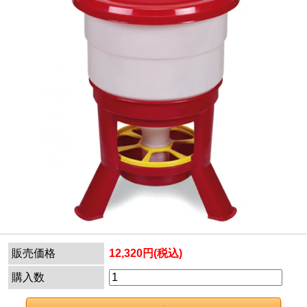
販売価格
12,320円(税込)
購入数