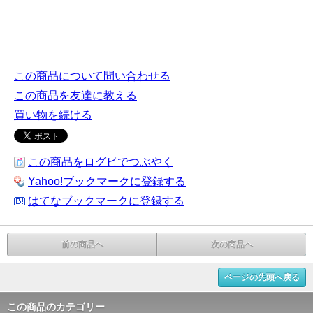
この商品について問い合わせる
この商品を友達に教える
買い物を続ける
この商品をログピでつぶやく
Yahoo!ブックマークに登録する
はてなブックマークに登録する
前の商品へ
次の商品へ
ページの先頭へ戻る
この商品のカテゴリー