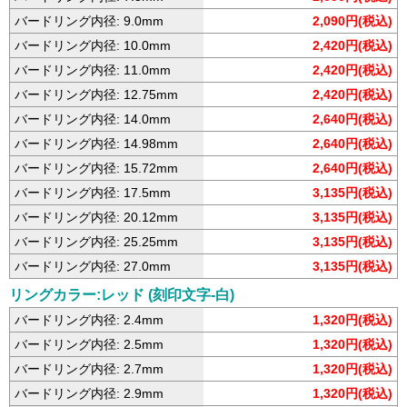
バードリング内径: 9.0mm
2,090円(税込)
バードリング内径: 10.0mm
2,420円(税込)
バードリング内径: 11.0mm
2,420円(税込)
バードリング内径: 12.75mm
2,420円(税込)
バードリング内径: 14.0mm
2,640円(税込)
バードリング内径: 14.98mm
2,640円(税込)
バードリング内径: 15.72mm
2,640円(税込)
バードリング内径: 17.5mm
3,135円(税込)
バードリング内径: 20.12mm
3,135円(税込)
バードリング内径: 25.25mm
3,135円(税込)
バードリング内径: 27.0mm
3,135円(税込)
リングカラー:レッド (刻印文字-白)
バードリング内径: 2.4mm
1,320円(税込)
バードリング内径: 2.5mm
1,320円(税込)
バードリング内径: 2.7mm
1,320円(税込)
バードリング内径: 2.9mm
1,320円(税込)