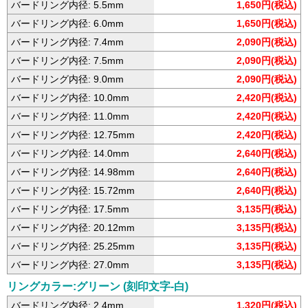
バードリング内径: 5.5mm
1,650円(税込)
バードリング内径: 6.0mm
1,650円(税込)
バードリング内径: 7.4mm
2,090円(税込)
バードリング内径: 7.5mm
2,090円(税込)
バードリング内径: 9.0mm
2,090円(税込)
バードリング内径: 10.0mm
2,420円(税込)
バードリング内径: 11.0mm
2,420円(税込)
バードリング内径: 12.75mm
2,420円(税込)
バードリング内径: 14.0mm
2,640円(税込)
バードリング内径: 14.98mm
2,640円(税込)
バードリング内径: 15.72mm
2,640円(税込)
バードリング内径: 17.5mm
3,135円(税込)
バードリング内径: 20.12mm
3,135円(税込)
バードリング内径: 25.25mm
3,135円(税込)
バードリング内径: 27.0mm
3,135円(税込)
リングカラー:グリーン (刻印文字-白)
バードリング内径: 2.4mm
1,320円(税込)