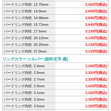
バードリング内径: 12.75mm
2,420円(税込)
バードリング内径: 14.0mm
2,640円(税込)
バードリング内径: 14.98mm
2,640円(税込)
バードリング内径: 15.72mm
2,640円(税込)
バードリング内径: 17.5mm
3,135円(税込)
バードリング内径: 20.12mm
3,135円(税込)
バードリング内径: 25.25mm
3,135円(税込)
バードリング内径: 27.0mm
3,135円(税込)
リングカラー:シルバー (刻印文字-黒)
バードリング内径: 2.4mm
1,320円(税込)
バードリング内径: 2.5mm
1,320円(税込)
バードリング内径: 2.7mm
1,320円(税込)
バードリング内径: 2.9mm
1,320円(税込)
バードリング内径: 3.1mm
1,320円(税込)
バードリング内径: 3.3mm
1,320円(税込)
バードリング内径: 3.5mm
1,320円(税込)