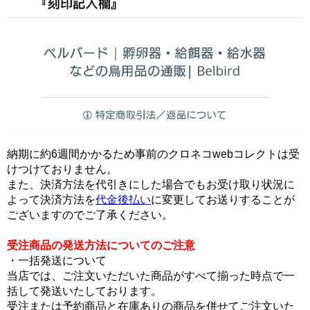
納期に約6週間かかるため事前のクロネコwebコレクトは受
けつけておりません。
また、決済方法を代引きにした場合でもお受け取り状況に
よって決済方法を
代金後払い
に変更してお送りすることが
ございますのでご了承ください。
受注商品の発送方法についてのご注意
・一括発送について
当店では、ご注文いただいた商品がすべて揃った時点で一
括して発送いたしております。
受注または予約商品と在庫ありの商品を併せてご注文いた