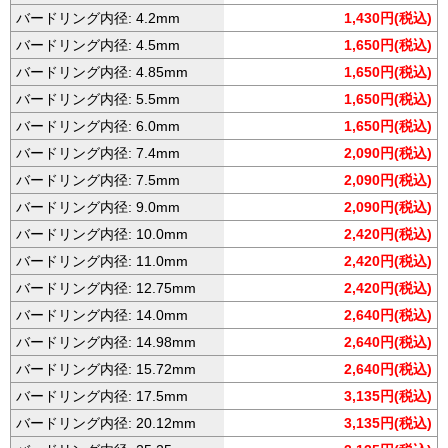
バードリング内径: 4.2mm
1,430円(税込)
バードリング内径: 4.5mm
1,650円(税込)
バードリング内径: 4.85mm
1,650円(税込)
バードリング内径: 5.5mm
1,650円(税込)
バードリング内径: 6.0mm
1,650円(税込)
バードリング内径: 7.4mm
2,090円(税込)
バードリング内径: 7.5mm
2,090円(税込)
バードリング内径: 9.0mm
2,090円(税込)
バードリング内径: 10.0mm
2,420円(税込)
バードリング内径: 11.0mm
2,420円(税込)
バードリング内径: 12.75mm
2,420円(税込)
バードリング内径: 14.0mm
2,640円(税込)
バードリング内径: 14.98mm
2,640円(税込)
バードリング内径: 15.72mm
2,640円(税込)
バードリング内径: 17.5mm
3,135円(税込)
バードリング内径: 20.12mm
3,135円(税込)