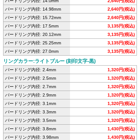
バードリング内径: 14.0mm
2,640円(税込)
バードリング内径: 14.98mm
2,640円(税込)
バードリング内径: 15.72mm
2,640円(税込)
バードリング内径: 17.5mm
3,135円(税込)
バードリング内径: 20.12mm
3,135円(税込)
バードリング内径: 25.25mm
3,135円(税込)
バードリング内径: 27.0mm
3,135円(税込)
リングカラー:ライトブルー (刻印文字-黒)
バードリング内径: 2.4mm
1,320円(税込)
バードリング内径: 2.5mm
1,320円(税込)
バードリング内径: 2.7mm
1,320円(税込)
バードリング内径: 2.9mm
1,320円(税込)
バードリング内径: 3.1mm
1,320円(税込)
バードリング内径: 3.3mm
1,320円(税込)
バードリング内径: 3.5mm
1,320円(税込)
バードリング内径: 3.8mm
1,430円(税込)
バードリング内径: 3.98mm
1,430円(税込)