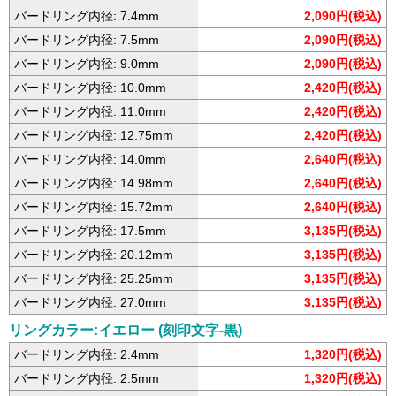
バードリング内径: 7.4mm
2,090円(税込)
バードリング内径: 7.5mm
2,090円(税込)
バードリング内径: 9.0mm
2,090円(税込)
バードリング内径: 10.0mm
2,420円(税込)
バードリング内径: 11.0mm
2,420円(税込)
バードリング内径: 12.75mm
2,420円(税込)
バードリング内径: 14.0mm
2,640円(税込)
バードリング内径: 14.98mm
2,640円(税込)
バードリング内径: 15.72mm
2,640円(税込)
バードリング内径: 17.5mm
3,135円(税込)
バードリング内径: 20.12mm
3,135円(税込)
バードリング内径: 25.25mm
3,135円(税込)
バードリング内径: 27.0mm
3,135円(税込)
リングカラー:イエロー (刻印文字-黒)
バードリング内径: 2.4mm
1,320円(税込)
バードリング内径: 2.5mm
1,320円(税込)