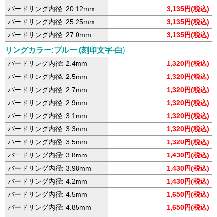
バードリング内径: 20.12mm
3,135円(税込)
バードリング内径: 25.25mm
3,135円(税込)
バードリング内径: 27.0mm
3,135円(税込)
リングカラー:ブルー (刻印文字-白)
バードリング内径: 2.4mm
1,320円(税込)
バードリング内径: 2.5mm
1,320円(税込)
バードリング内径: 2.7mm
1,320円(税込)
バードリング内径: 2.9mm
1,320円(税込)
バードリング内径: 3.1mm
1,320円(税込)
バードリング内径: 3.3mm
1,320円(税込)
バードリング内径: 3.5mm
1,320円(税込)
バードリング内径: 3.8mm
1,430円(税込)
バードリング内径: 3.98mm
1,430円(税込)
バードリング内径: 4.2mm
1,430円(税込)
バードリング内径: 4.5mm
1,650円(税込)
バードリング内径: 4.85mm
1,650円(税込)