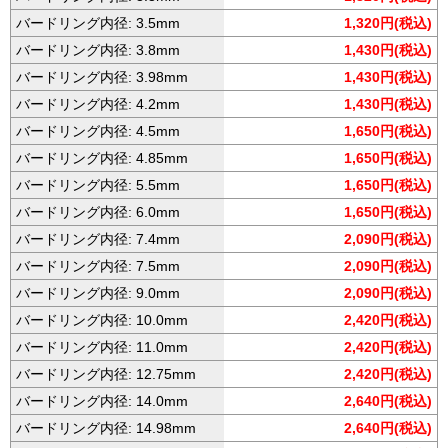
バードリング内径: 3.5mm
1,320円(税込)
バードリング内径: 3.8mm
1,430円(税込)
バードリング内径: 3.98mm
1,430円(税込)
バードリング内径: 4.2mm
1,430円(税込)
バードリング内径: 4.5mm
1,650円(税込)
バードリング内径: 4.85mm
1,650円(税込)
バードリング内径: 5.5mm
1,650円(税込)
バードリング内径: 6.0mm
1,650円(税込)
バードリング内径: 7.4mm
2,090円(税込)
バードリング内径: 7.5mm
2,090円(税込)
バードリング内径: 9.0mm
2,090円(税込)
バードリング内径: 10.0mm
2,420円(税込)
バードリング内径: 11.0mm
2,420円(税込)
バードリング内径: 12.75mm
2,420円(税込)
バードリング内径: 14.0mm
2,640円(税込)
バードリング内径: 14.98mm
2,640円(税込)