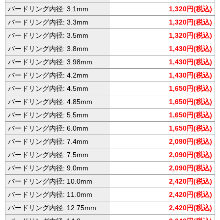
バードリング内径: 3.1mm
1,320円(税込)
バードリング内径: 3.3mm
1,320円(税込)
バードリング内径: 3.5mm
1,320円(税込)
バードリング内径: 3.8mm
1,430円(税込)
バードリング内径: 3.98mm
1,430円(税込)
バードリング内径: 4.2mm
1,430円(税込)
バードリング内径: 4.5mm
1,650円(税込)
バードリング内径: 4.85mm
1,650円(税込)
バードリング内径: 5.5mm
1,650円(税込)
バードリング内径: 6.0mm
1,650円(税込)
バードリング内径: 7.4mm
2,090円(税込)
バードリング内径: 7.5mm
2,090円(税込)
バードリング内径: 9.0mm
2,090円(税込)
バードリング内径: 10.0mm
2,420円(税込)
バードリング内径: 11.0mm
2,420円(税込)
バードリング内径: 12.75mm
2,420円(税込)