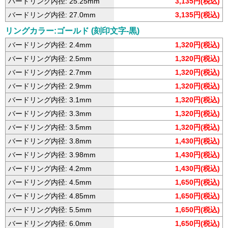
バードリング内径: 25.25mm
3,135円(税込)
バードリング内径: 27.0mm
3,135円(税込)
リングカラー:ゴールド (刻印文字-黒)
バードリング内径: 2.4mm
1,320円(税込)
バードリング内径: 2.5mm
1,320円(税込)
バードリング内径: 2.7mm
1,320円(税込)
バードリング内径: 2.9mm
1,320円(税込)
バードリング内径: 3.1mm
1,320円(税込)
バードリング内径: 3.3mm
1,320円(税込)
バードリング内径: 3.5mm
1,320円(税込)
バードリング内径: 3.8mm
1,430円(税込)
バードリング内径: 3.98mm
1,430円(税込)
バードリング内径: 4.2mm
1,430円(税込)
バードリング内径: 4.5mm
1,650円(税込)
バードリング内径: 4.85mm
1,650円(税込)
バードリング内径: 5.5mm
1,650円(税込)
バードリング内径: 6.0mm
1,650円(税込)