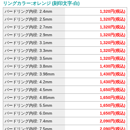
リングカラー:オレンジ (刻印文字-白)
バードリング内径: 2.4mm
1,320円(税込)
バードリング内径: 2.5mm
1,320円(税込)
バードリング内径: 2.7mm
1,320円(税込)
バードリング内径: 2.9mm
1,320円(税込)
バードリング内径: 3.1mm
1,320円(税込)
バードリング内径: 3.3mm
1,320円(税込)
バードリング内径: 3.5mm
1,320円(税込)
バードリング内径: 3.8mm
1,430円(税込)
バードリング内径: 3.98mm
1,430円(税込)
バードリング内径: 4.2mm
1,430円(税込)
バードリング内径: 4.5mm
1,650円(税込)
バードリング内径: 4.85mm
1,650円(税込)
バードリング内径: 5.5mm
1,650円(税込)
バードリング内径: 6.0mm
1,650円(税込)
バードリング内径: 7.4mm
2,090円(税込)
バードリング内径: 7.5mm
2,090円(税込)