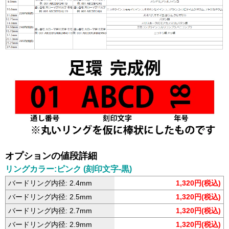
オプションの値段詳細
リングカラー:ピンク (刻印文字-黒)
バードリング内径: 2.4mm
1,320円(税込)
バードリング内径: 2.5mm
1,320円(税込)
バードリング内径: 2.7mm
1,320円(税込)
バードリング内径: 2.9mm
1,320円(税込)