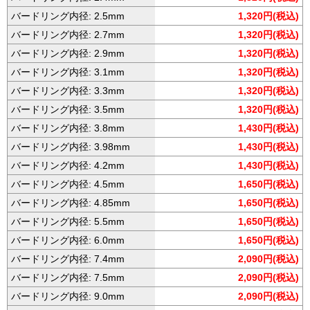
バードリング内径: 2.5mm
1,320円(税込)
バードリング内径: 2.7mm
1,320円(税込)
バードリング内径: 2.9mm
1,320円(税込)
バードリング内径: 3.1mm
1,320円(税込)
バードリング内径: 3.3mm
1,320円(税込)
バードリング内径: 3.5mm
1,320円(税込)
バードリング内径: 3.8mm
1,430円(税込)
バードリング内径: 3.98mm
1,430円(税込)
バードリング内径: 4.2mm
1,430円(税込)
バードリング内径: 4.5mm
1,650円(税込)
バードリング内径: 4.85mm
1,650円(税込)
バードリング内径: 5.5mm
1,650円(税込)
バードリング内径: 6.0mm
1,650円(税込)
バードリング内径: 7.4mm
2,090円(税込)
バードリング内径: 7.5mm
2,090円(税込)
バードリング内径: 9.0mm
2,090円(税込)