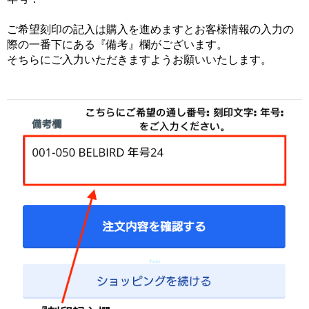
ご希望刻印の記入は購入を進めますとお客様情報の入力の
際の一番下にある『備考』欄がございます。
そちらにご入力いただきますようお願いいたします。