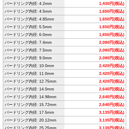
バードリング内径: 4.2mm
1,430円(税込)
バードリング内径: 4.5mm
1,650円(税込)
バードリング内径: 4.85mm
1,650円(税込)
バードリング内径: 5.5mm
1,650円(税込)
バードリング内径: 6.0mm
1,650円(税込)
バードリング内径: 7.4mm
2,090円(税込)
バードリング内径: 7.5mm
2,090円(税込)
バードリング内径: 9.0mm
2,090円(税込)
バードリング内径: 10.0mm
2,420円(税込)
バードリング内径: 11.0mm
2,420円(税込)
バードリング内径: 12.75mm
2,420円(税込)
バードリング内径: 14.0mm
2,640円(税込)
バードリング内径: 14.98mm
2,640円(税込)
バードリング内径: 15.72mm
2,640円(税込)
バードリング内径: 17.5mm
3,135円(税込)
バードリング内径: 20.12mm
3,135円(税込)
バードリング内径: 25.25mm
3,135円(税込)