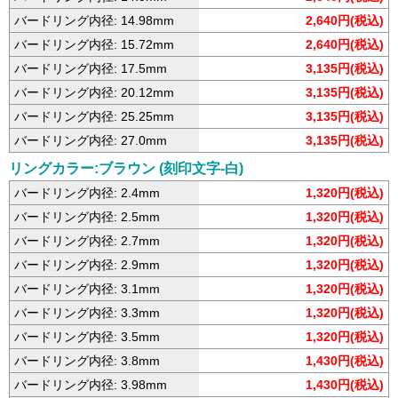
バードリング内径: 14.98mm
2,640円(税込)
バードリング内径: 15.72mm
2,640円(税込)
バードリング内径: 17.5mm
3,135円(税込)
バードリング内径: 20.12mm
3,135円(税込)
バードリング内径: 25.25mm
3,135円(税込)
バードリング内径: 27.0mm
3,135円(税込)
リングカラー:ブラウン (刻印文字-白)
バードリング内径: 2.4mm
1,320円(税込)
バードリング内径: 2.5mm
1,320円(税込)
バードリング内径: 2.7mm
1,320円(税込)
バードリング内径: 2.9mm
1,320円(税込)
バードリング内径: 3.1mm
1,320円(税込)
バードリング内径: 3.3mm
1,320円(税込)
バードリング内径: 3.5mm
1,320円(税込)
バードリング内径: 3.8mm
1,430円(税込)
バードリング内径: 3.98mm
1,430円(税込)