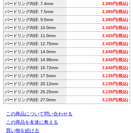
バードリング内径: 7.4mm
2,090円(税込)
バードリング内径: 7.5mm
2,090円(税込)
バードリング内径: 9.0mm
2,090円(税込)
バードリング内径: 10.0mm
2,420円(税込)
バードリング内径: 11.0mm
2,420円(税込)
バードリング内径: 12.75mm
2,420円(税込)
バードリング内径: 14.0mm
2,640円(税込)
バードリング内径: 14.98mm
2,640円(税込)
バードリング内径: 15.72mm
2,640円(税込)
バードリング内径: 17.5mm
3,135円(税込)
バードリング内径: 20.12mm
3,135円(税込)
バードリング内径: 25.25mm
3,135円(税込)
バードリング内径: 27.0mm
3,135円(税込)
この商品について問い合わせる
この商品を友達に教える
買い物を続ける