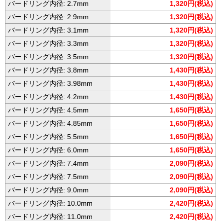
バードリング内径: 2.7mm
1,320円(税込)
バードリング内径: 2.9mm
1,320円(税込)
バードリング内径: 3.1mm
1,320円(税込)
バードリング内径: 3.3mm
1,320円(税込)
バードリング内径: 3.5mm
1,320円(税込)
バードリング内径: 3.8mm
1,430円(税込)
バードリング内径: 3.98mm
1,430円(税込)
バードリング内径: 4.2mm
1,430円(税込)
バードリング内径: 4.5mm
1,650円(税込)
バードリング内径: 4.85mm
1,650円(税込)
バードリング内径: 5.5mm
1,650円(税込)
バードリング内径: 6.0mm
1,650円(税込)
バードリング内径: 7.4mm
2,090円(税込)
バードリング内径: 7.5mm
2,090円(税込)
バードリング内径: 9.0mm
2,090円(税込)
バードリング内径: 10.0mm
2,420円(税込)
バードリング内径: 11.0mm
2,420円(税込)