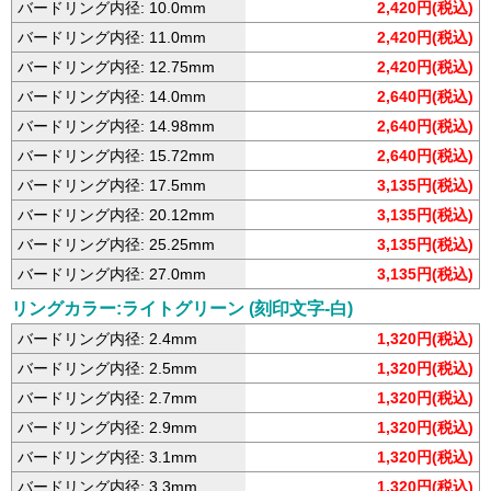
バードリング内径: 10.0mm
2,420円(税込)
バードリング内径: 11.0mm
2,420円(税込)
バードリング内径: 12.75mm
2,420円(税込)
バードリング内径: 14.0mm
2,640円(税込)
バードリング内径: 14.98mm
2,640円(税込)
バードリング内径: 15.72mm
2,640円(税込)
バードリング内径: 17.5mm
3,135円(税込)
バードリング内径: 20.12mm
3,135円(税込)
バードリング内径: 25.25mm
3,135円(税込)
バードリング内径: 27.0mm
3,135円(税込)
リングカラー:ライトグリーン (刻印文字-白)
バードリング内径: 2.4mm
1,320円(税込)
バードリング内径: 2.5mm
1,320円(税込)
バードリング内径: 2.7mm
1,320円(税込)
バードリング内径: 2.9mm
1,320円(税込)
バードリング内径: 3.1mm
1,320円(税込)
バードリング内径: 3.3mm
1,320円(税込)