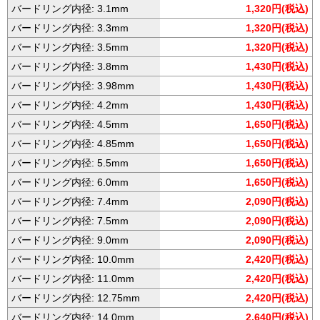
バードリング内径: 3.1mm
1,320円(税込)
バードリング内径: 3.3mm
1,320円(税込)
バードリング内径: 3.5mm
1,320円(税込)
バードリング内径: 3.8mm
1,430円(税込)
バードリング内径: 3.98mm
1,430円(税込)
バードリング内径: 4.2mm
1,430円(税込)
バードリング内径: 4.5mm
1,650円(税込)
バードリング内径: 4.85mm
1,650円(税込)
バードリング内径: 5.5mm
1,650円(税込)
バードリング内径: 6.0mm
1,650円(税込)
バードリング内径: 7.4mm
2,090円(税込)
バードリング内径: 7.5mm
2,090円(税込)
バードリング内径: 9.0mm
2,090円(税込)
バードリング内径: 10.0mm
2,420円(税込)
バードリング内径: 11.0mm
2,420円(税込)
バードリング内径: 12.75mm
2,420円(税込)
バードリング内径: 14.0mm
2,640円(税込)