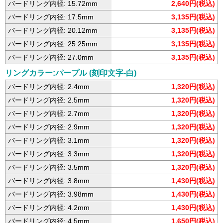
バードリング内径: 15.72mm
2,640円(税込)
バードリング内径: 17.5mm
3,135円(税込)
バードリング内径: 20.12mm
3,135円(税込)
バードリング内径: 25.25mm
3,135円(税込)
バードリング内径: 27.0mm
3,135円(税込)
リングカラー:パープル (刻印文字-白)
バードリング内径: 2.4mm
1,320円(税込)
バードリング内径: 2.5mm
1,320円(税込)
バードリング内径: 2.7mm
1,320円(税込)
バードリング内径: 2.9mm
1,320円(税込)
バードリング内径: 3.1mm
1,320円(税込)
バードリング内径: 3.3mm
1,320円(税込)
バードリング内径: 3.5mm
1,320円(税込)
バードリング内径: 3.8mm
1,430円(税込)
バードリング内径: 3.98mm
1,430円(税込)
バードリング内径: 4.2mm
1,430円(税込)
バードリング内径: 4.5mm
1,650円(税込)