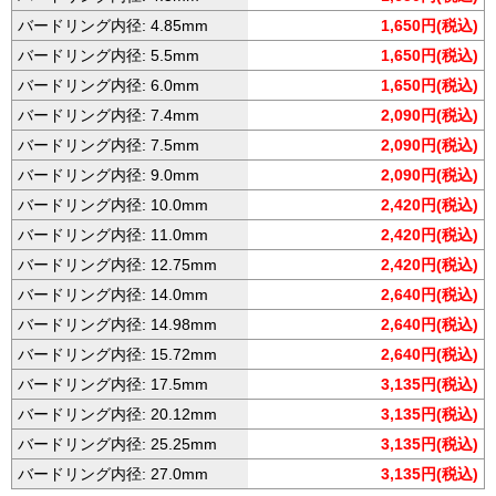
バードリング内径: 4.85mm
1,650円(税込)
バードリング内径: 5.5mm
1,650円(税込)
バードリング内径: 6.0mm
1,650円(税込)
バードリング内径: 7.4mm
2,090円(税込)
バードリング内径: 7.5mm
2,090円(税込)
バードリング内径: 9.0mm
2,090円(税込)
バードリング内径: 10.0mm
2,420円(税込)
バードリング内径: 11.0mm
2,420円(税込)
バードリング内径: 12.75mm
2,420円(税込)
バードリング内径: 14.0mm
2,640円(税込)
バードリング内径: 14.98mm
2,640円(税込)
バードリング内径: 15.72mm
2,640円(税込)
バードリング内径: 17.5mm
3,135円(税込)
バードリング内径: 20.12mm
3,135円(税込)
バードリング内径: 25.25mm
3,135円(税込)
バードリング内径: 27.0mm
3,135円(税込)