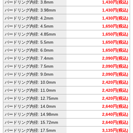
バードリング内径: 3.8mm
1,430円(税込)
バードリング内径: 3.98mm
1,430円(税込)
バードリング内径: 4.2mm
1,430円(税込)
バードリング内径: 4.5mm
1,650円(税込)
バードリング内径: 4.85mm
1,650円(税込)
バードリング内径: 5.5mm
1,650円(税込)
バードリング内径: 6.0mm
1,650円(税込)
バードリング内径: 7.4mm
2,090円(税込)
バードリング内径: 7.5mm
2,090円(税込)
バードリング内径: 9.0mm
2,090円(税込)
バードリング内径: 10.0mm
2,420円(税込)
バードリング内径: 11.0mm
2,420円(税込)
バードリング内径: 12.75mm
2,420円(税込)
バードリング内径: 14.0mm
2,640円(税込)
バードリング内径: 14.98mm
2,640円(税込)
バードリング内径: 15.72mm
2,640円(税込)
バードリング内径: 17.5mm
3,135円(税込)