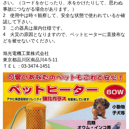
さい。（コードをかじったり、水をかけたりして、思わぬ
事故につながる場合があります。）
2 使用中は時々観察して、安全な状態で使われているか確
認して下さい。
3 この器具は屋内仕様です。
4 火災の原因となりますので、ペットヒーターに直接布な
どを被せないでください。
旭光電機工業株式会社
東京都品川区南品川4-5-11
ＴＥＬ：03-3474-1451