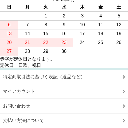
日
月
火
水
木
金
土
1
2
3
4
5
6
7
8
9
10
11
12
13
14
15
16
17
18
19
20
21
22
23
24
25
26
27
28
29
30
赤字が定休日となります。
定休日：日曜、祝日
特定商取引法に基づく表記（返品など）
マイアカウント
お問い合わせ
支払い方法について