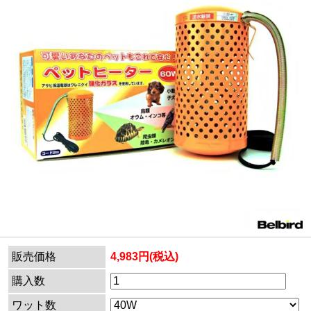
販売価格
4,983円(税込)
購入数
ワット数