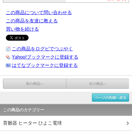
この商品について問い合わせる
この商品を友達に教える
買い物を続ける
この商品をログピでつぶやく
Yahoo!ブックマークに登録する
はてなブックマークに登録する
前の商品へ
次の商品へ
ページの先頭へ戻る
この商品のカテゴリー
育雛器 ヒーター ひよこ電球