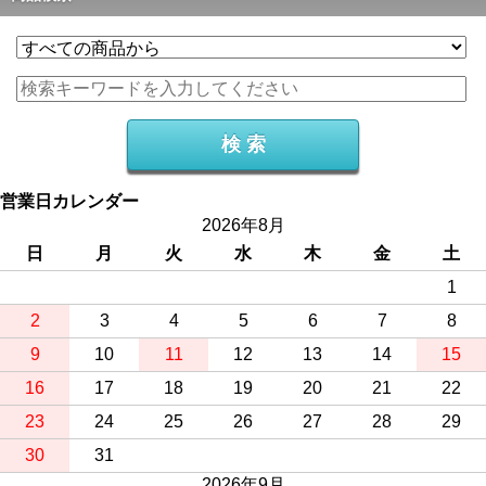
営業日カレンダー
2026年8月
日
月
火
水
木
金
土
1
2
3
4
5
6
7
8
9
10
11
12
13
14
15
16
17
18
19
20
21
22
23
24
25
26
27
28
29
30
31
2026年9月